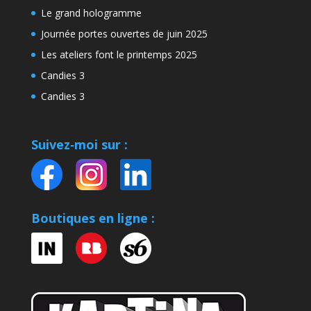
Le grand hologramme
Journée portes ouvertes de juin 2025
Les ateliers font le printemps 2025
Candies 3
Candies 3
Suivez‑moi sur :
Boutiques en ligne :