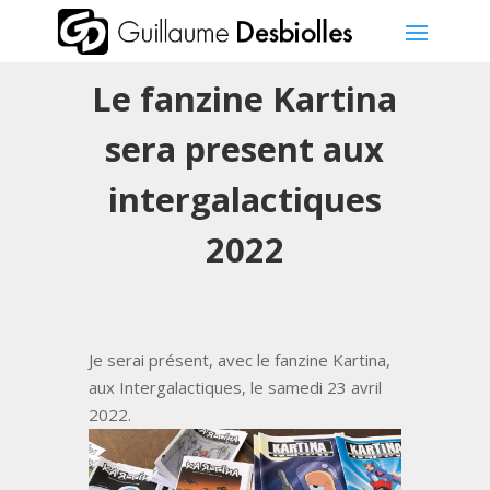
Le fanzine Kartina
sera present aux
intergalactiques
2022
Je serai présent, avec le fanzine Kartina,
aux Intergalactiques, le samedi 23 avril
2022.