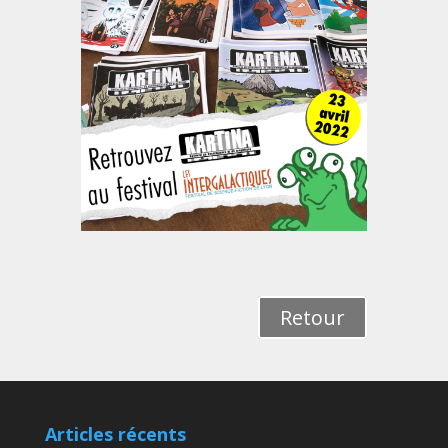
Retour
Articles récents